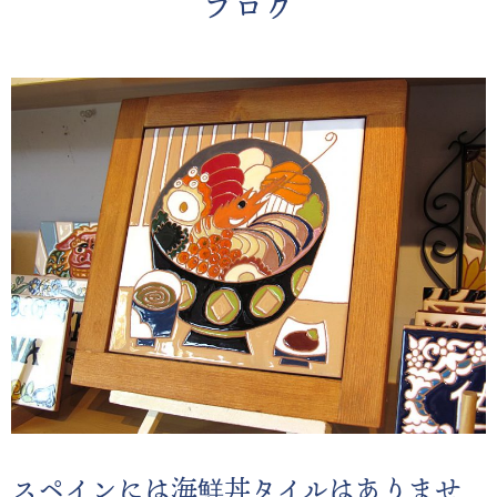
ブログ
スペインには海鮮丼タイルはありませ