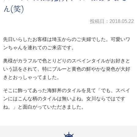
ん(笑)
投稿日：2018.05.22
先日いらしたお客様は埼玉からのご夫婦でした。可愛いワ
ンちゃんを連れてのご来店です。
奥様がカラフルで色とりどりのスペインタイルがお好きと
いう話をされて、特にブルーと黄色の鮮やかな発色が大好
きとおっしゃってました。
そこに飾ってあった海鮮丼のタイルを見て「でも、スペイ
ンにはこんな柄のタイルは無いよね。女川ならではです
ね。」と面白がっていただきました。