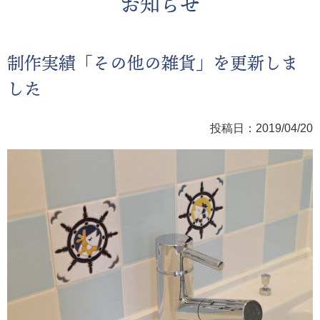
お知らせ
制作実績「その他の雑貨」を更新しま
した
投稿日：2019/04/20