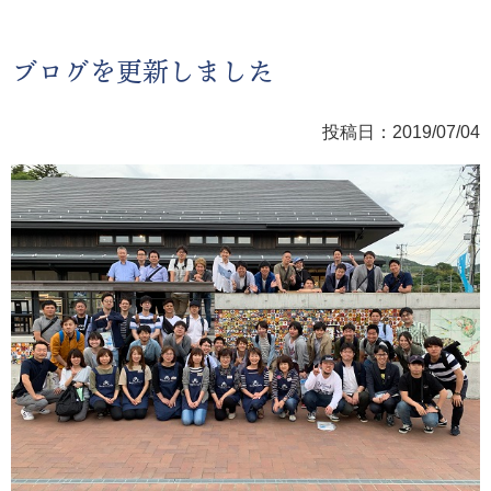
ブログを更新しました
投稿日：2019/07/04