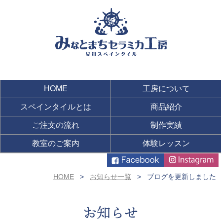
HOME
工房について
スペインタイルとは
商品紹介
ご注文の流れ
制作実績
教室のご案内
体験レッスン
HOME
お知らせ一覧
ブログを更新しました
お知らせ