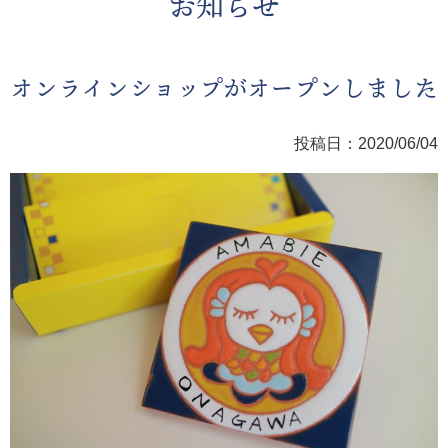
お知らせ
オンラインショップがオープンしました
投稿日：2020/06/04