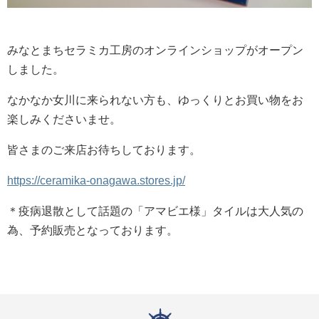
みなとまちセラミカ工房のオンラインショップがオープン
しました。
なかなか女川に来られない方も、ゆっくりとお買い物をお
楽しみくださいませ。
皆さまのご来店お待ちしております。
https://ceramika-onagawa.stores.jp/
＊疫病退散として話題の「アマビエ様」タイルは大人気の
為、予約販売となっております。