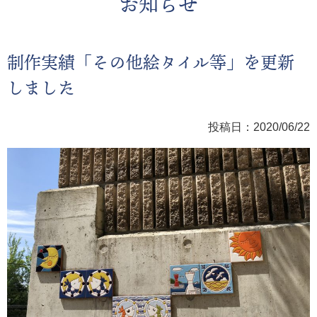
お知らせ
制作実績「その他絵タイル等」を更新
しました
投稿日：2020/06/22