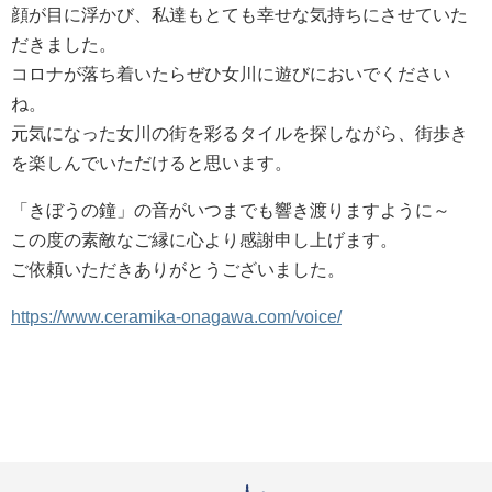
顔が目に浮かび、私達もとても幸せな気持ちにさせていた
だきました。
コロナが落ち着いたらぜひ女川に遊びにおいでください
ね。
元気になった女川の街を彩るタイルを探しながら、街歩き
を楽しんでいただけると思います。
「きぼうの鐘」の音がいつまでも響き渡りますように～
この度の素敵なご縁に心より感謝申し上げます。
ご依頼いただきありがとうございました。
https://www.ceramika-onagawa.com/voice/