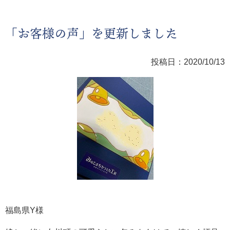
「お客様の声」を更新しました
投稿日：2020/10/13
福島県Y様