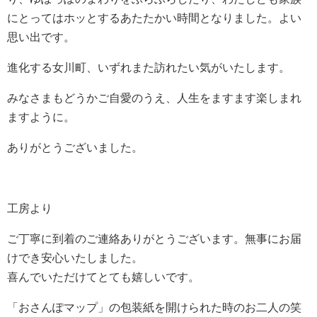
にとってはホッとするあたたかい時間となりました。よい
思い出です。
進化する女川町、いずれまた訪れたい気がいたします。
みなさまもどうかご自愛のうえ、人生をますます楽しまれ
ますように。
ありがとうございました。
工房より
ご丁寧に到着のご連絡ありがとうございます。無事にお届
けでき安心いたしました。
喜んでいただけてとても嬉しいです。
「おさんぽマップ」の包装紙を開けられた時のお二人の笑