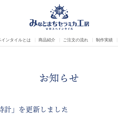
ペインタイルとは
商品紹介
ご注文の流れ
制作実績
お知らせ
時計」を更新しました