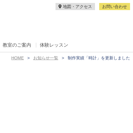
地図・アクセス
お問い合わせ
教室のご案内
体験レッスン
HOME
お知らせ一覧
制作実績「時計」を更新しました