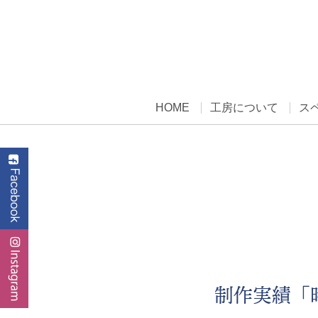
HOME
工房について
ス
制作実績「