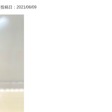
投稿日：2021/06/09