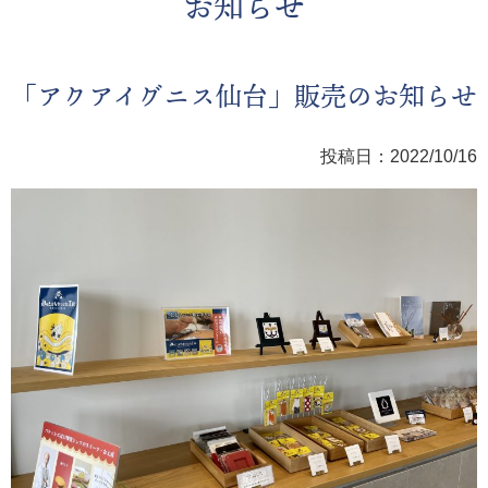
お知らせ
「アクアイグニス仙台」販売のお知らせ
投稿日：2022/10/16