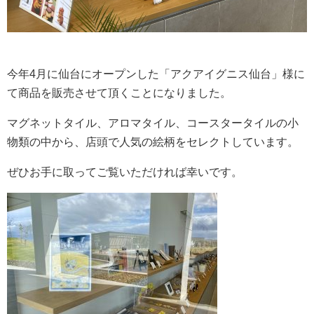
今年4月に仙台にオープンした「アクアイグニス仙台」様に
て商品を販売させて頂くことになりました。
マグネットタイル、アロマタイル、コースタータイルの小
物類の中から、店頭で人気の絵柄をセレクトしています。
ぜひお手に取ってご覧いただければ幸いです。