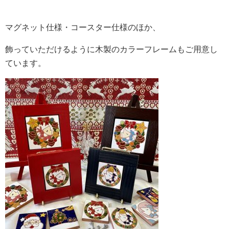
マグネット仕様・コースター仕様のほか、
飾っていただけるように木製のカラーフレームもご用意し
ています。