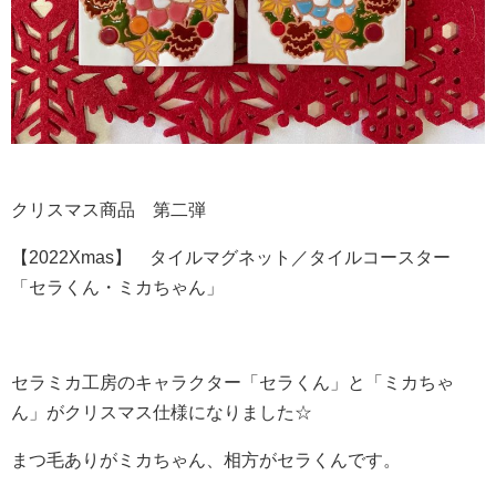
クリスマス商品 第二弾
【2022Xmas】 タイルマグネット／タイルコースター
「セラくん・ミカちゃん」
セラミカ工房のキャラクター「セラくん」と「ミカちゃ
ん」がクリスマス仕様になりました☆
まつ毛ありがミカちゃん、相方がセラくんです。