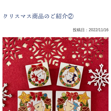
クリスマス商品のご紹介②
投稿日：2022/11/16