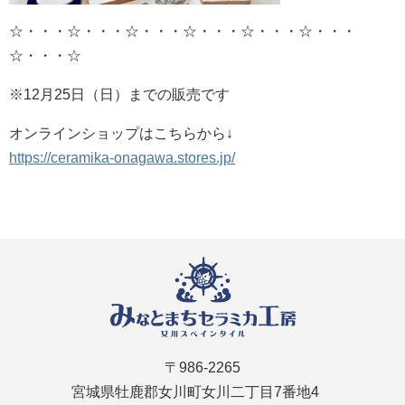
☆・・・☆・・・☆・・・☆・・・☆・・・☆・・・
☆・・・☆
※12月25日（日）までの販売です
オンラインショップはこちらから↓
https://ceramika-onagawa.stores.jp/
〒986-2265
宮城県牡鹿郡女川町女川二丁目7番地4