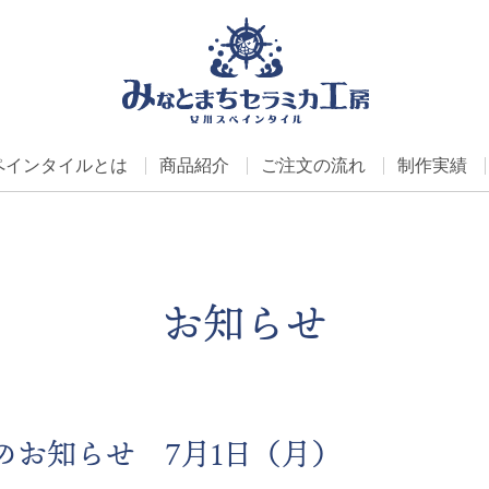
ペインタイルとは
商品紹介
ご注文の流れ
制作実績
お知らせ
のお知らせ 7月1日（月）