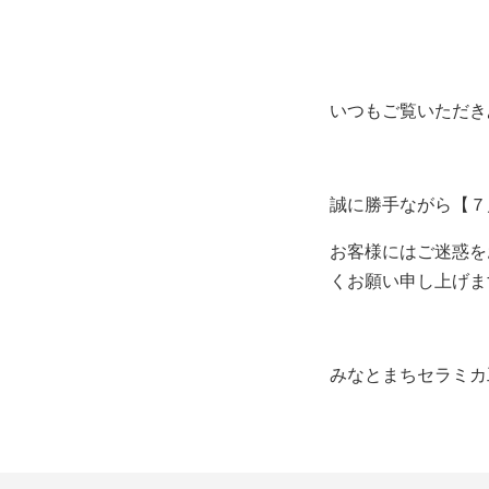
いつもご覧いただき
誠に勝手ながら【７
お客様にはご迷惑を
くお願い申し上げま
みなとまちセラミカ