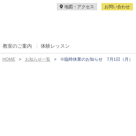
地図・アクセス
お問い合わせ
教室のご案内
体験レッスン
HOME
お知らせ一覧
※臨時休業のお知らせ 7月1日（月）