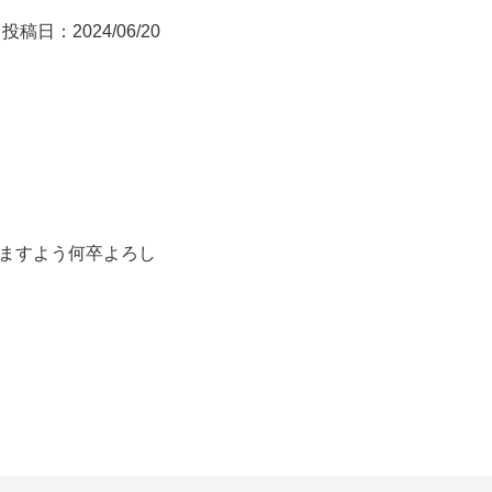
投稿日：2024/06/20
ますよう何卒よろし