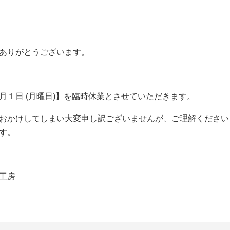
ありがとうございます。
月１日 (月曜日)】を臨時休業とさせていただきます。
おかけしてしまい大変申し訳ございませんが、ご理解ください
す。
工房