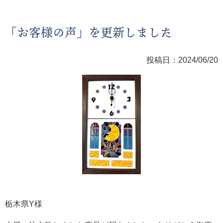
「お客様の声」を更新しました
投稿日：2024/06/20
栃木県Y様