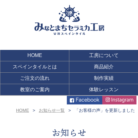
HOME
工房について
スペインタイルとは
商品紹介
ご注文の流れ
制作実績
教室のご案内
体験レッスン
HOME
お知らせ一覧
「お客様の声」を更新しました
お知らせ