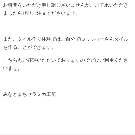
お時間をいただき申し訳ございませんが、ご了承いただき
ましたらぜひご注文くださいませ。
また、タイル作り体験ではご自分でゆっふぃーさんタイル
を作ることができます。
こちらもご好評いただいておりますのでぜひご利用くださ
いませ。
みなとまちセラミカ工房