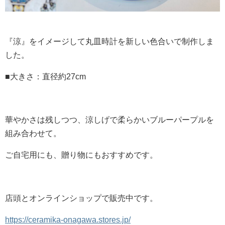
『涼』をイメージして丸皿時計を新しい色合いで制作しま
した。
■大きさ：直径約27cm
華やかさは残しつつ、涼しげで柔らかいブルーパープルを
組み合わせて。
ご自宅用にも、贈り物にもおすすめです。
店頭とオンラインショップで販売中です。
https://ceramika-onagawa.stores.jp/