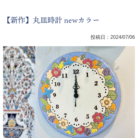
【新作】丸皿時計 newカラー
投稿日：2024/07/06