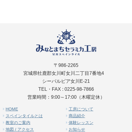
〒986-2265
宮城県牡鹿郡女川町女川二丁目7番地4
シーパルピア女川E-21
TEL・FAX : 0225-98-7866
営業時間：9:00～17:00（木曜定休）
HOME
工房について
スペインタイルとは
商品紹介
教室のご案内
体験レッスン
地図 / アクセス
お知らせ