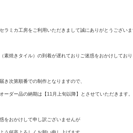
セラミカ工房をご利用いただきまして誠にありがとうございま
（素焼きタイル）の到着が遅れておりご迷惑をおかけしており
届き次第順番での制作となりますので、
オーダー品の納期は【11月上旬以降】とさせていただきます。
惑をおかけして申し訳ございませんが
よう何卒よろしくお願い申し上げます。