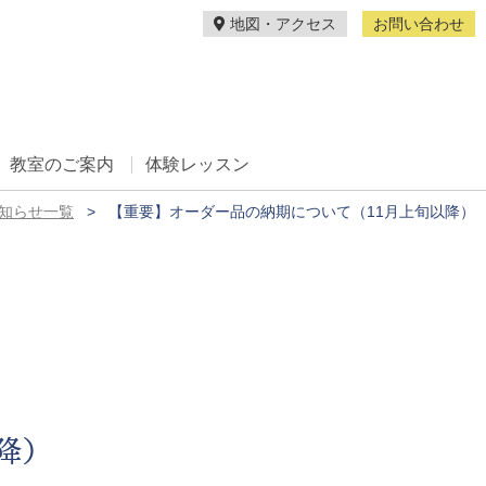
地図・アクセス
お問い合わせ
教室のご案内
体験レッスン
知らせ一覧
【重要】オーダー品の納期について（11月上旬以降）
降）