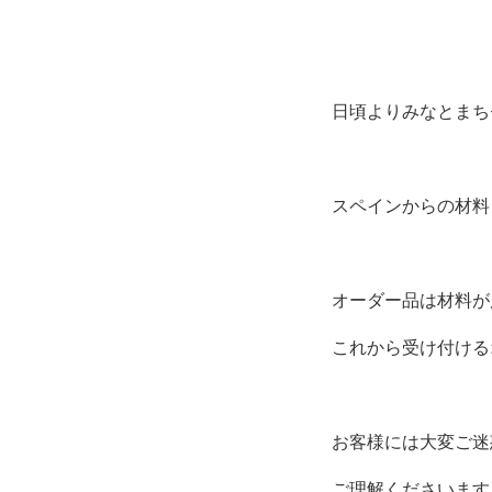
日頃よりみなとまち
スペインからの材料
オーダー品は材料が
これから受け付ける
お客様には大変ご迷
ご理解くださいます