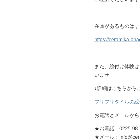
在庫があるものはす
https://ceramika-ona
また、絵付け体験は
いませ。
↓詳細はこちらから
フリフリタイルの絵
お電話とメールから
★お電話：0225-98-
★メール：info@ceram