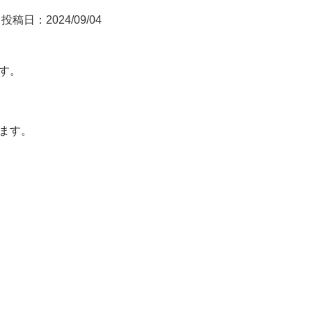
投稿日：2024/09/04
す。
ます。