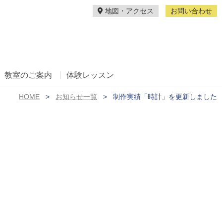
地図・アクセス
お問い合わせ
教室のご案内
体験レッスン
HOME
お知らせ一覧
制作実績「時計」を更新しました