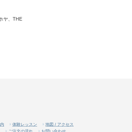
ヤ、THE
内
体験レッスン
地図 / アクセス
ご注文の流れ
お問い合わせ