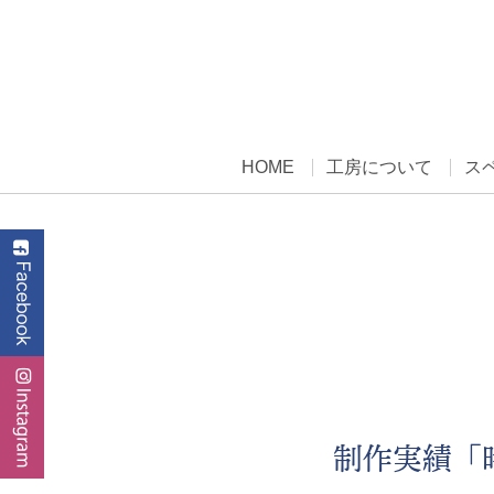
HOME
工房について
ス
制作実績「