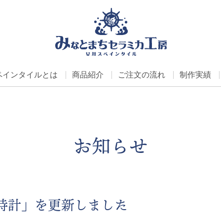
ペインタイルとは
商品紹介
ご注文の流れ
制作実績
お知らせ
時計」を更新しました