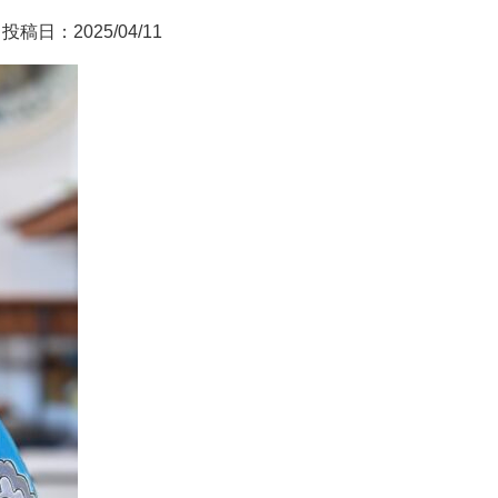
投稿日：2025/04/11