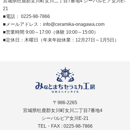
宮城県牡鹿郡女川町女川二丁目7番地4 シーパルピア女川E-
21
■電話： 0225-98-7866
■メールアドレス：info@ceramika-onagawa.com
■営業時間 9:00～17:00（体験 10:00～15:00）
■定休日：木曜日（年末年始休業：12月27日～1月5日）
〒986-2265
宮城県牡鹿郡女川町女川二丁目7番地4
シーパルピア女川E-21
TEL・FAX : 0225-98-7866