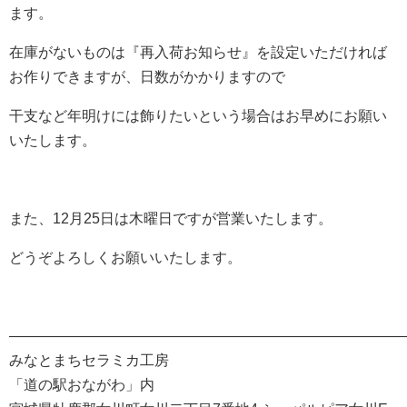
ます。
在庫がないものは『再入荷お知らせ』を設定いただければ
お作りできますが、日数がかかりますので
干支など年明けには飾りたいという場合はお早めにお願い
いたします。
また、12月25日は木曜日ですが営業いたします。
どうぞよろしくお願いいたします。
―――――――――――――――――――――――――――
みなとまちセラミカ工房
「道の駅おながわ」内