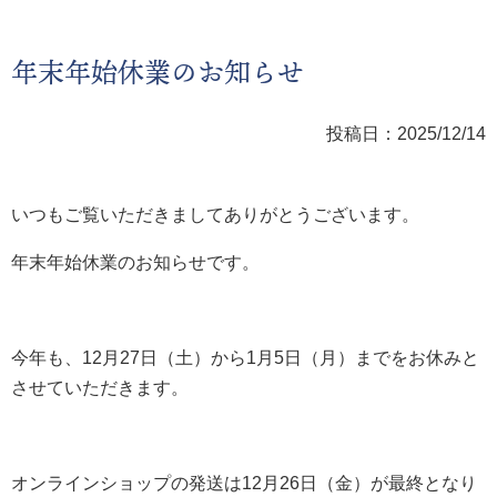
年末年始休業のお知らせ
投稿日：2025/12/14
いつもご覧いただきましてありがとうございます。
年末年始休業のお知らせです。
今年も、12月27日（土）から1月5日（月）までをお休みと
させていただきます。
オンラインショップの発送は12月26日（金）が最終となり