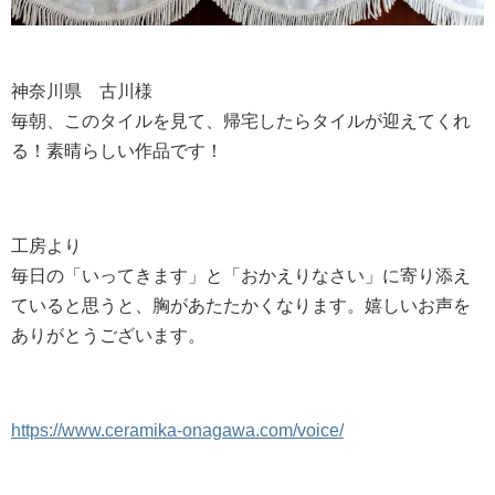
神奈川県 古川様
毎朝、このタイルを見て、帰宅したらタイルが迎えてくれ
る！素晴らしい作品です！
工房より
毎日の「いってきます」と「おかえりなさい」に寄り添え
ていると思うと、胸があたたかくなります。嬉しいお声を
ありがとうございます。
https://www.ceramika-onagawa.com/voice/