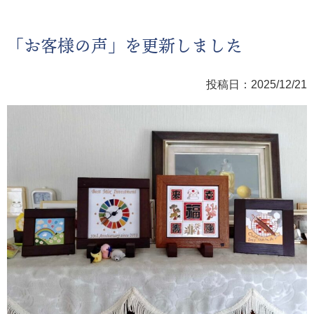
「お客様の声」を更新しました
投稿日：2025/12/21