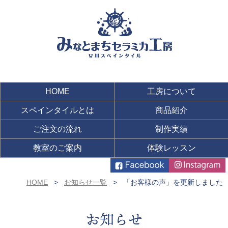
HOME
工房について
スペインタイルとは
商品紹介
ご注文の流れ
制作実績
教室のご案内
体験レッスン
HOME
お知らせ一覧
「お客様の声」を更新しました
お知らせ