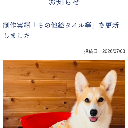
お知らせ
制作実績「その他絵タイル等」を更新
しました
投稿日：2026/07/03