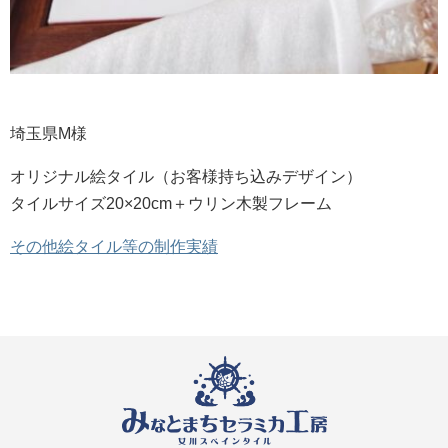
埼玉県M様
オリジナル絵タイル（お客様持ち込みデザイン）
タイルサイズ20×20cm＋ウリン木製フレーム
その他絵タイル等の制作実績