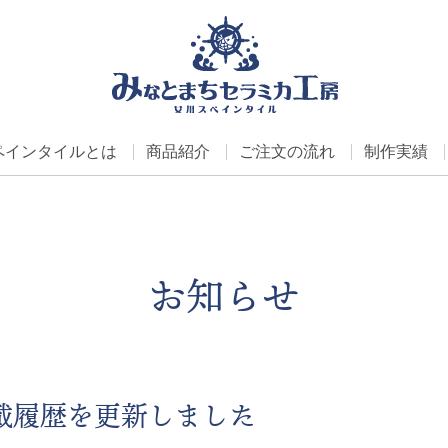
ペインタイルとは
商品紹介
ご注文の流れ
制作実績
お知らせ
載履歴を更新しました