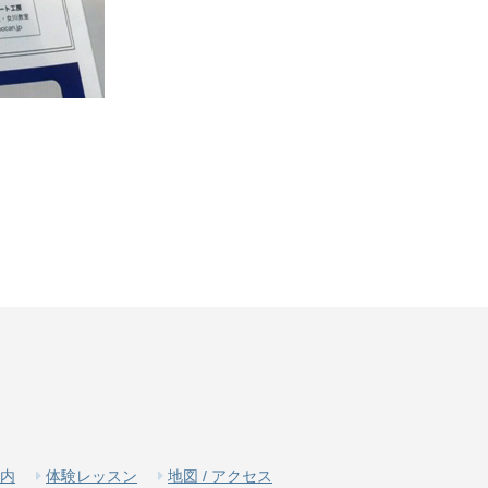
内
体験レッスン
地図 / アクセス