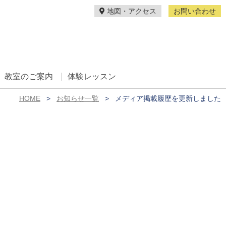
地図・アクセス
お問い合わせ
教室のご案内
体験レッスン
HOME
お知らせ一覧
メディア掲載履歴を更新しました