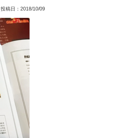
投稿日：2018/10/09