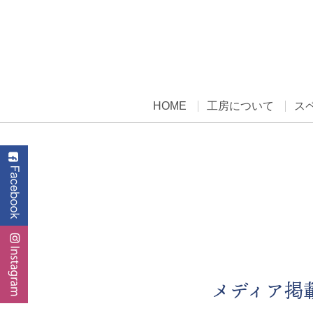
HOME
工房について
ス
メディア掲