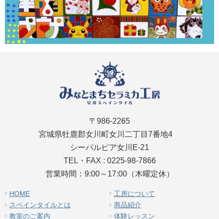
〒986-2265
宮城県牡鹿郡女川町女川二丁目7番地4
シーパルピア女川E-21
TEL・FAX : 0225-98-7866
営業時間：9:00～17:00（木曜定休）
HOME
工房について
スペインタイルとは
商品紹介
教室のご案内
体験レッスン