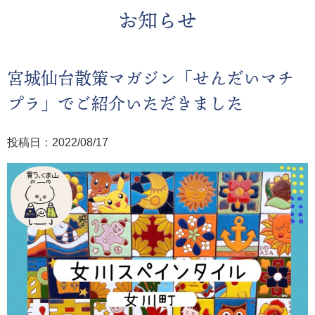
お知らせ
宮城仙台散策マガジン「せんだいマチ
プラ」でご紹介いただきました
投稿日：2022/08/17