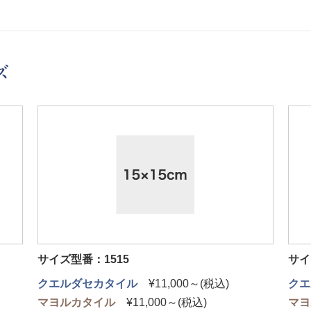
ズ
サイズ型番：1515
サイ
クエルダセカタイル
¥11,000～(税込)
クエ
マヨルカタイル
¥11,000～(税込)
マヨ