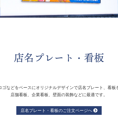
店名プレート・看板
ロゴなどをベースにオリジナルデザインで店名プレート、看板
店舗看板、企業看板、壁面の装飾などに最適です。
店名プレート・看板のご注文ページへ