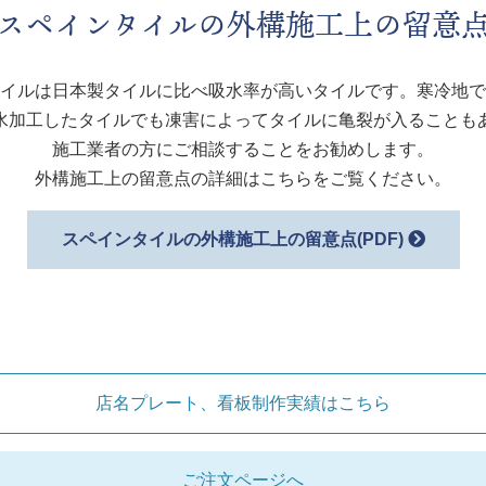
スペインタイルの外構施工上の留意
イルは日本製タイルに比べ吸水率が高いタイルです。寒冷地で
水加工したタイルでも凍害によってタイルに亀裂が入ることも
施工業者の方にご相談することをお勧めします。
外構施工上の留意点の詳細はこちらをご覧ください。
スペインタイルの外構施工上の留意点(PDF)
店名プレート、看板制作実績はこちら
ご注文ページへ