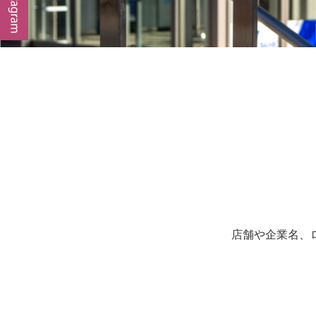
店舗や企業名、