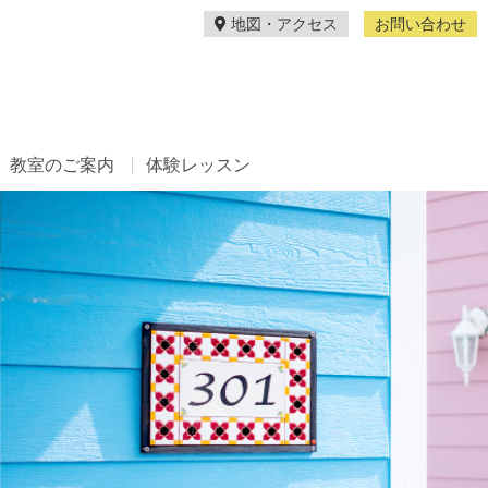
地図・アクセス
お問い合わせ
教室のご案内
体験レッスン