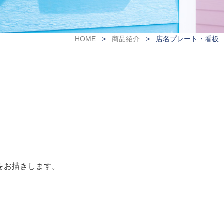
HOME
商品紹介
店名プレート・看板
をお描きします。