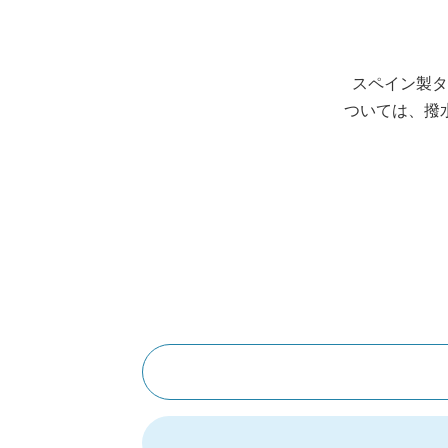
スペイン製タ
ついては、撥