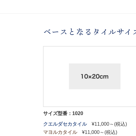
ベースとなるタイルサイ
サイズ型番：1020
クエルダセカタイル
¥11,000～(税込)
マヨルカタイル
¥11,000～(税込)