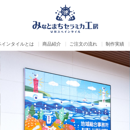
ペインタイルとは
商品紹介
ご注文の流れ
制作実績