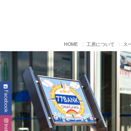
HOME
工房について
ス