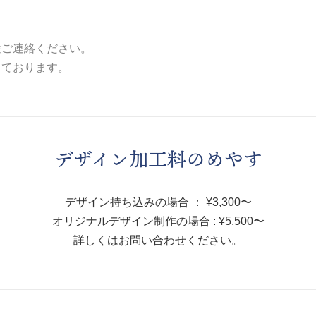
途ご連絡ください。
しております。
デザイン加工料のめやす
デザイン持ち込みの場合 ： ¥3,300〜
オリジナルデザイン制作の場合 : ¥5,500〜
詳しくはお問い合わせください。