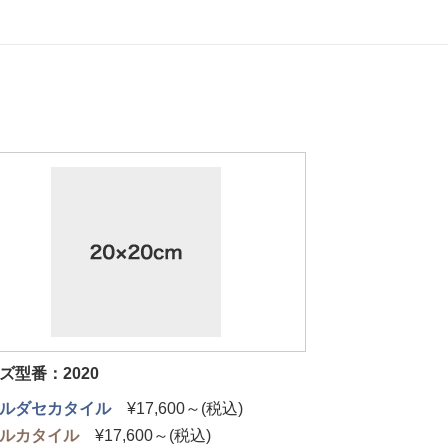
ズ型番：2020
ルダセカタイル
¥17,600～(税込)
ルカタイル
¥17,600～(税込)