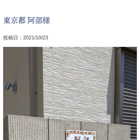
東京都 阿部様
投稿日：2021/10/23