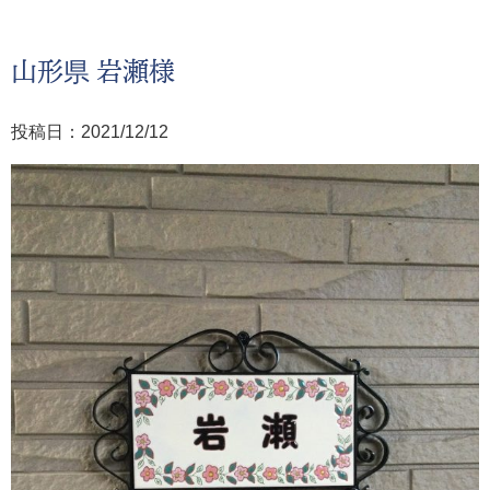
山形県 岩瀬様
投稿日：2021/12/12