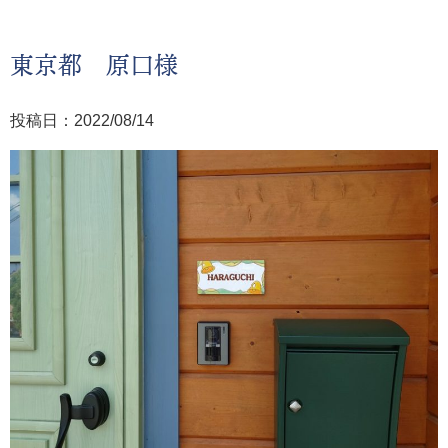
東京都 原口様
投稿日：2022/08/14