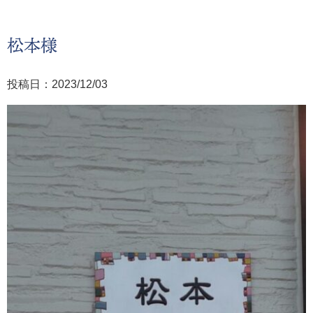
松本様
投稿日：2023/12/03