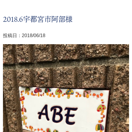
2018.6宇都宮市阿部様
投稿日：2018/06/18