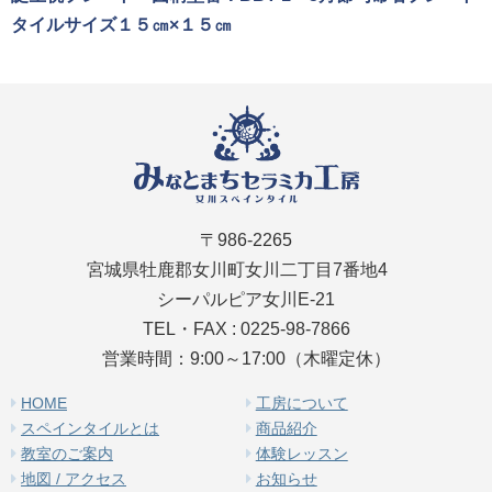
タイルサイズ１５㎝×１５㎝
〒986-2265
宮城県牡鹿郡女川町女川二丁目7番地4
シーパルピア女川E-21
TEL・FAX : 0225-98-7866
営業時間：9:00～17:00（木曜定休）
HOME
工房について
スペインタイルとは
商品紹介
教室のご案内
体験レッスン
地図 / アクセス
お知らせ