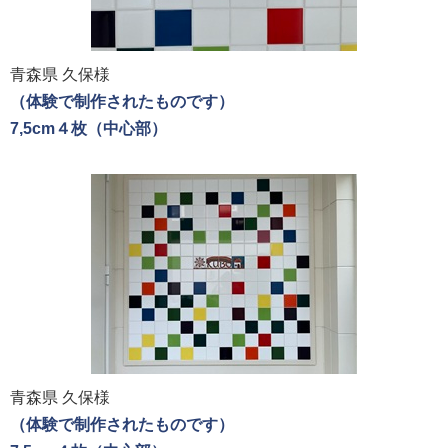
青森県 久保様
（体験で制作されたものです）
7,5cm４枚（中心部）
青森県 久保様
（体験で制作されたものです）