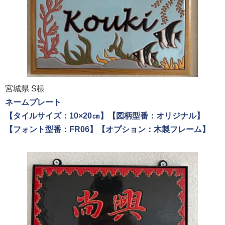
宮城県 S様
ネームプレート
【タイルサイズ：10×20㎝】【図柄型番：オリジナル】
【フォント型番：FR06】【オプション：木製フレーム】