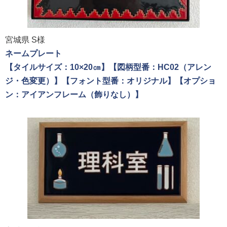
宮城県 S様
ネームプレート
【タイルサイズ：10×20㎝】【図柄型番：HC02（アレン
ジ・色変更）】【フォント型番：オリジナル】【オプショ
ン：アイアンフレーム（飾りなし）】