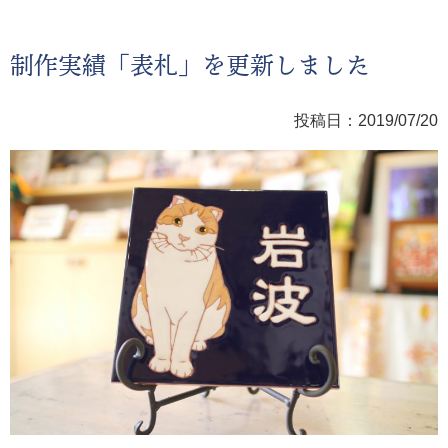
制作実績「表札」を更新しました
投稿日：2019/07/20