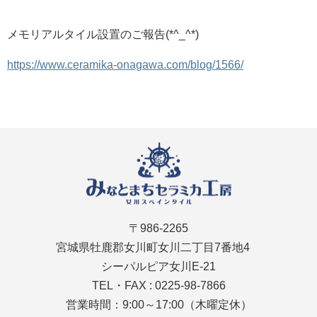
メモリアルタイル設置のご報告(*^_^*)
https://www.ceramika-onagawa.com/blog/1566/
〒986-2265
宮城県牡鹿郡女川町女川二丁目7番地4
シーパルピア女川E-21
TEL・FAX : 0225-98-7866
営業時間：9:00～17:00（木曜定休）