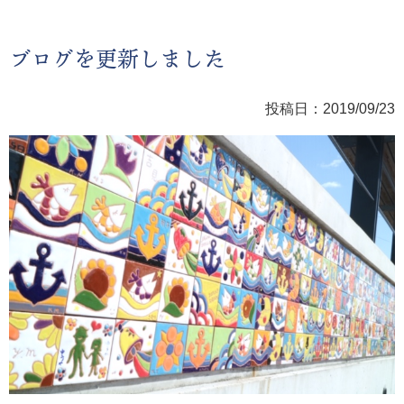
ブログを更新しました
投稿日：2019/09/23