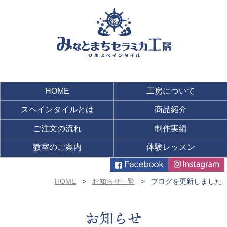
HOME
工房について
スペインタイルとは
商品紹介
ご注文の流れ
制作実績
教室のご案内
体験レッスン
HOME
お知らせ一覧
ブログを更新しました
お知らせ