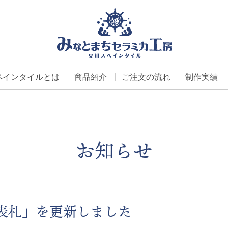
ペインタイルとは
商品紹介
ご注文の流れ
制作実績
お知らせ
表札」を更新しました