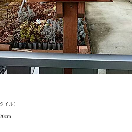
タイル）
20cm