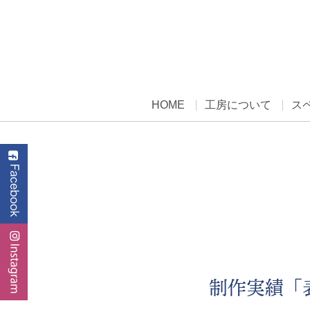
HOME
工房について
ス
制作実績「