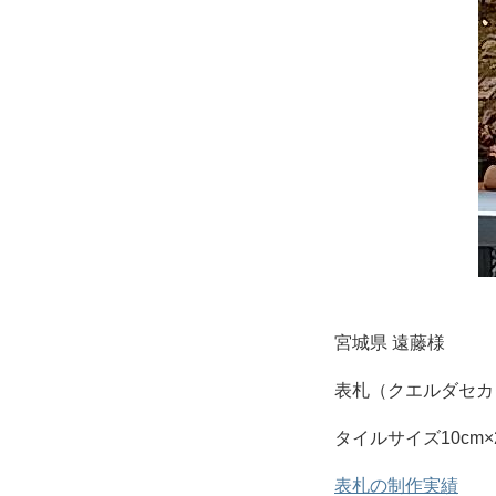
宮城県 遠藤様
表札（クエルダセカ
タイルサイズ10cm×
表札の制作実績