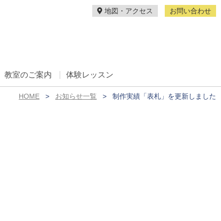
地図・アクセス
お問い合わせ
教室のご案内
体験レッスン
HOME
お知らせ一覧
制作実績「表札」を更新しました