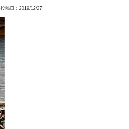
投稿日：2019/12/27