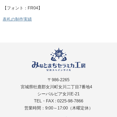
【フォント：FR04】
表札の制作実績
〒986-2265
宮城県牡鹿郡女川町女川二丁目7番地4
シーパルピア女川E-21
TEL・FAX : 0225-98-7866
営業時間：9:00～17:00（木曜定休）