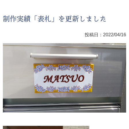
制作実績「表札」を更新しました
投稿日：2022/04/16