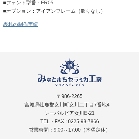
■フォント型番：FR05
■オプション：アイアンフレーム（飾りなし）
表札の制作実績
〒986-2265
宮城県牡鹿郡女川町女川二丁目7番地4
シーパルピア女川E-21
TEL・FAX : 0225-98-7866
営業時間：9:00～17:00（木曜定休）