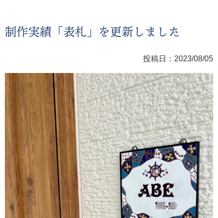
制作実績「表札」を更新しました
投稿日：2023/08/05