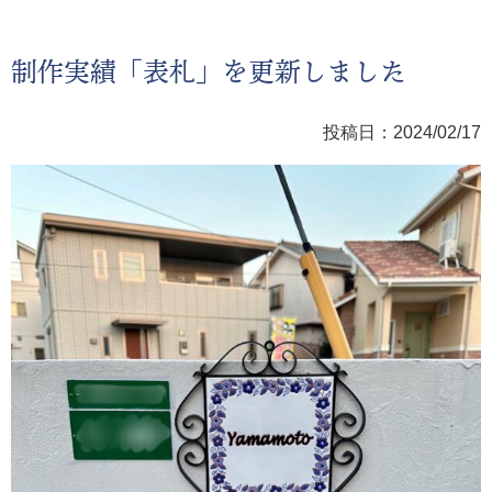
制作実績「表札」を更新しました
投稿日：2024/02/17