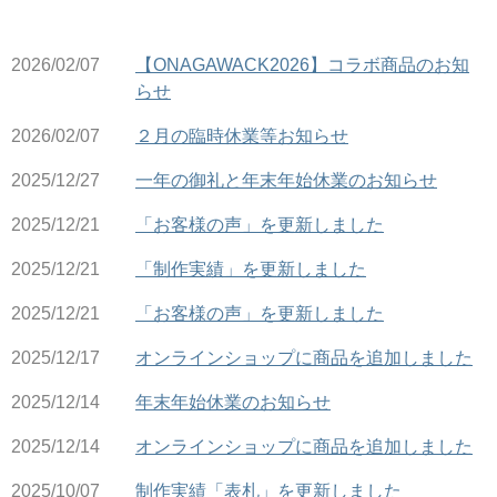
2026/02/07
【ONAGAWACK2026】コラボ商品のお知
らせ
2026/02/07
２月の臨時休業等お知らせ
2025/12/27
一年の御礼と年末年始休業のお知らせ
2025/12/21
「お客様の声」を更新しました
2025/12/21
「制作実績」を更新しました
2025/12/21
「お客様の声」を更新しました
2025/12/17
オンラインショップに商品を追加しました
2025/12/14
年末年始休業のお知らせ
2025/12/14
オンラインショップに商品を追加しました
2025/10/07
制作実績「表札」を更新しました