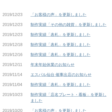
2019/12/23
「お客様の声」を更新しました
2019/12/23
制作実績「その他の雑貨」を更新しました
2019/12/23
制作実績「表札」を更新しました
2019/12/18
制作実績「表札」を更新しました
2019/12/16
制作実績「表札」を更新しました
2019/12/11
年末年始休業のお知らせ
2019/11/14
エスパル仙台 催事出店のお知らせ
2019/11/04
制作実績「表札」を更新しました
2019/10/23
制作実績「店名プレート・看板」を更新し
ました
2019/10/20
「お客様の声」を更新しました